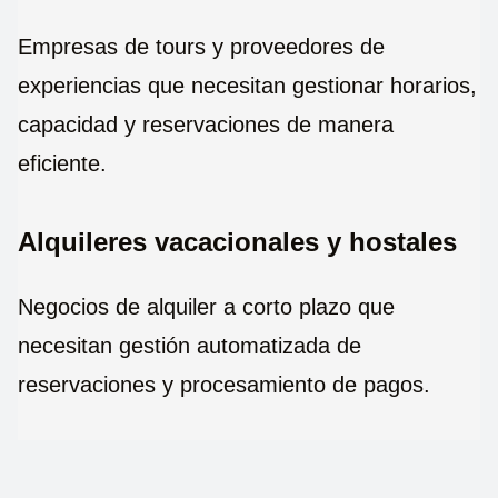
Empresas de tours y proveedores de
experiencias que necesitan gestionar horarios,
capacidad y reservaciones de manera
eficiente.
Alquileres vacacionales y hostales
Negocios de alquiler a corto plazo que
necesitan gestión automatizada de
reservaciones y procesamiento de pagos.