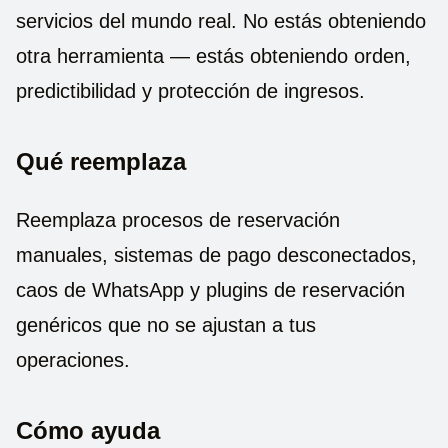
servicios del mundo real. No estás obteniendo
otra herramienta — estás obteniendo orden,
predictibilidad y protección de ingresos.
Qué reemplaza
Reemplaza procesos de reservación
manuales, sistemas de pago desconectados,
caos de WhatsApp y plugins de reservación
genéricos que no se ajustan a tus
operaciones.
Cómo ayuda