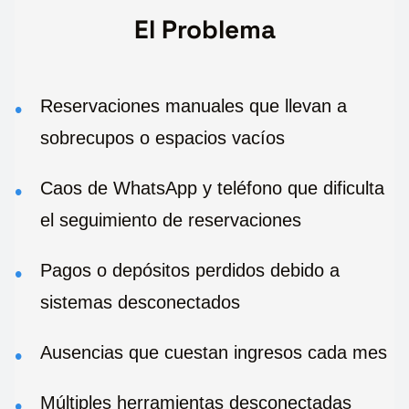
El Problema
Reservaciones manuales que llevan a
sobrecupos o espacios vacíos
Caos de WhatsApp y teléfono que dificulta
el seguimiento de reservaciones
Pagos o depósitos perdidos debido a
sistemas desconectados
Ausencias que cuestan ingresos cada mes
Múltiples herramientas desconectadas