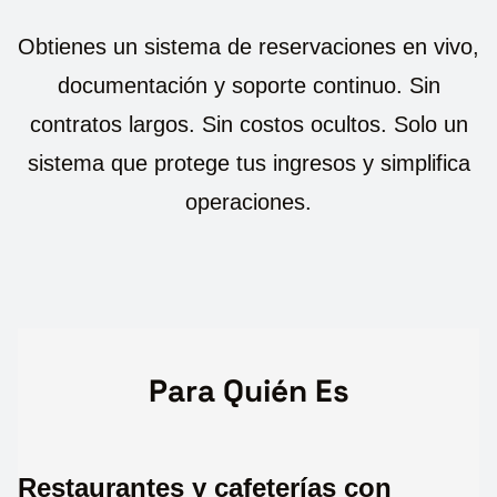
Obtienes un sistema de reservaciones en vivo,
documentación y soporte continuo. Sin
contratos largos. Sin costos ocultos. Solo un
sistema que protege tus ingresos y simplifica
operaciones.
Para Quién Es
Restaurantes y cafeterías con