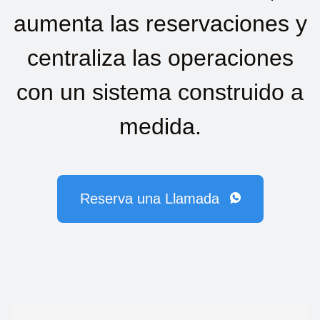
aumenta las reservaciones y
centraliza las operaciones
con un sistema construido a
medida.
Reserva una Llamada