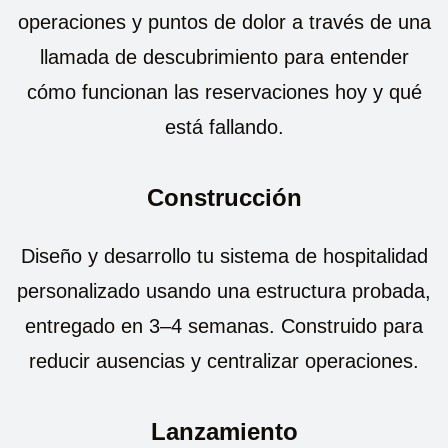
operaciones y puntos de dolor a través de una
llamada de descubrimiento para entender
cómo funcionan las reservaciones hoy y qué
está fallando.
Construcción
Diseño y desarrollo tu sistema de hospitalidad
personalizado usando una estructura probada,
entregado en 3–4 semanas. Construido para
reducir ausencias y centralizar operaciones.
Lanzamiento