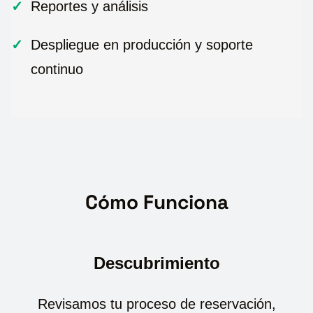
Reportes y análisis
Despliegue en producción y soporte
continuo
Cómo Funciona
Descubrimiento
Revisamos tu proceso de reservación,