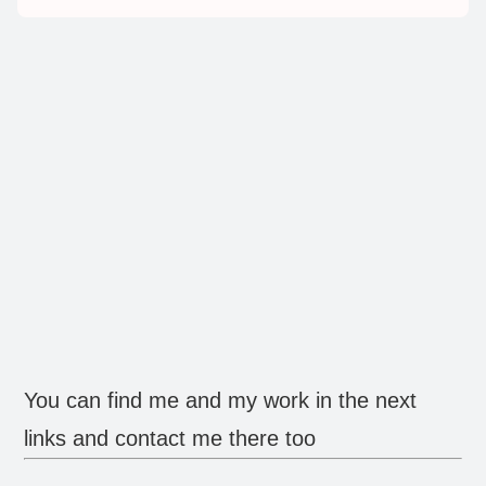
You can find me and my work in the next
links and contact me there too