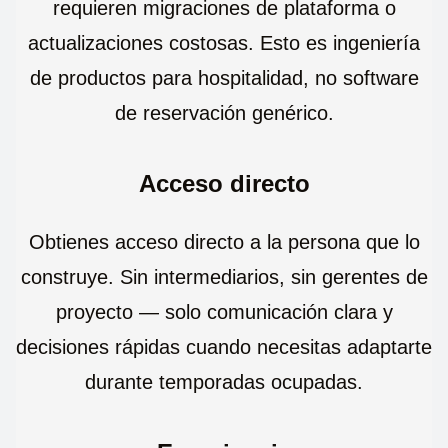
requieren migraciones de plataforma o
actualizaciones costosas. Esto es ingeniería
de productos para hospitalidad, no software
de reservación genérico.
Acceso directo
Obtienes acceso directo a la persona que lo
construye. Sin intermediarios, sin gerentes de
proyecto — solo comunicación clara y
decisiones rápidas cuando necesitas adaptarte
durante temporadas ocupadas.