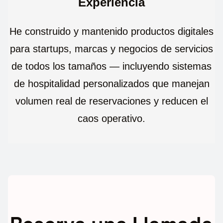
Experiencia
He construido y mantenido productos digitales
para startups, marcas y negocios de servicios
de todos los tamaños — incluyendo sistemas
de hospitalidad personalizados que manejan
volumen real de reservaciones y reducen el
caos operativo.