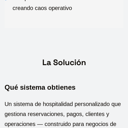
creando caos operativo
La Solución
Qué sistema obtienes
Un sistema de hospitalidad personalizado que
gestiona reservaciones, pagos, clientes y
operaciones — construido para negocios de