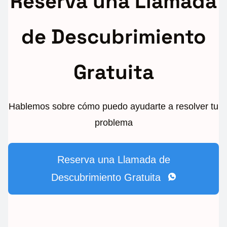
Reserva una Llamada
de Descubrimiento
Gratuita
Hablemos sobre cómo puedo ayudarte a resolver tu
problema
Reserva una Llamada de
Descubrimiento Gratuita