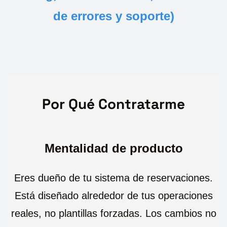
de errores y soporte)
Por Qué Contratarme
Mentalidad de producto
Eres dueño de tu sistema de reservaciones.
Está diseñado alrededor de tus operaciones
reales, no plantillas forzadas. Los cambios no