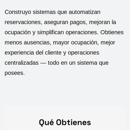
Construyo sistemas que automatizan
reservaciones, aseguran pagos, mejoran la
ocupación y simplifican operaciones. Obtienes
menos ausencias, mayor ocupación, mejor
experiencia del cliente y operaciones
centralizadas — todo en un sistema que
posees.
Qué Obtienes