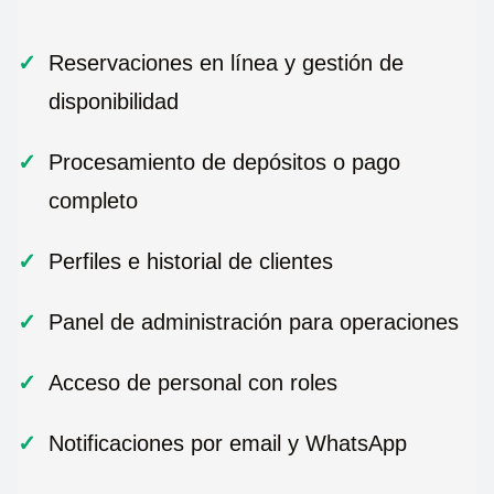
Reservaciones en línea y gestión de
disponibilidad
Procesamiento de depósitos o pago
completo
Perfiles e historial de clientes
Panel de administración para operaciones
Acceso de personal con roles
Notificaciones por email y WhatsApp