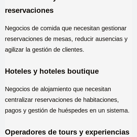
reservaciones
Negocios de comida que necesitan gestionar
reservaciones de mesas, reducir ausencias y
agilizar la gestión de clientes.
Hoteles y hoteles boutique
Negocios de alojamiento que necesitan
centralizar reservaciones de habitaciones,
pagos y gestión de huéspedes en un sistema.
Operadores de tours y experiencias