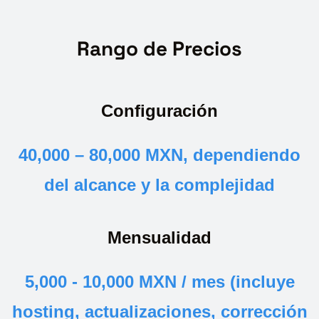
Rango de Precios
Configuración
40,000 – 80,000 MXN, dependiendo
del alcance y la complejidad
Mensualidad
5,000 - 10,000 MXN / mes (incluye
hosting, actualizaciones, corrección