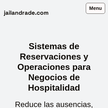
Menu
jailandrade.com
Sistemas de
Reservaciones y
Operaciones para
Negocios de
Hospitalidad
Reduce las ausencias,